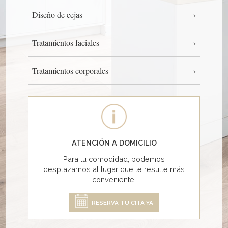
Diseño de cejas
Tratamientos faciales
Tratamientos corporales
ATENCIÓN A DOMICILIO
Para tu comodidad, podemos
desplazarnos al lugar que te resulte más
conveniente.
RESERVA TU CITA YA