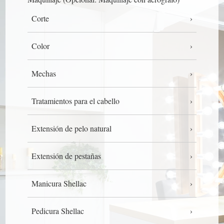
Corte
Color
Mechas
Tratamientos para el cabello
Extensión de pelo natural
Extensión de pestañas
Manicura Shellac
Pedicura Shellac