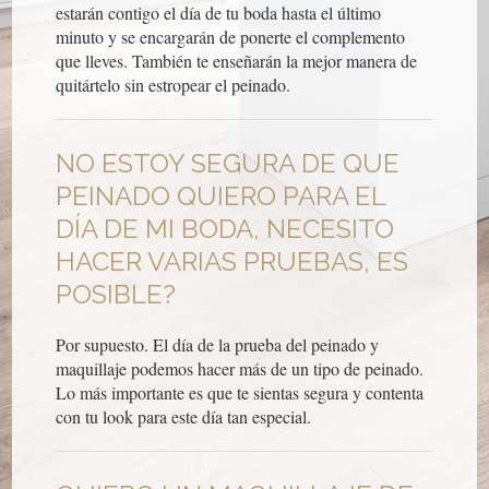
estarán contigo el día de tu boda hasta el último
minuto y se encargarán de ponerte el complemento
que lleves. También te enseñarán la mejor manera de
quitártelo sin estropear el peinado.
NO ESTOY SEGURA DE QUE
PEINADO QUIERO PARA EL
DÍA DE MI BODA, NECESITO
HACER VARIAS PRUEBAS, ES
POSIBLE?
Por supuesto. El día de la prueba del peinado y
maquillaje podemos hacer más de un tipo de peinado.
Lo más importante es que te sientas segura y contenta
con tu look para este día tan especial.