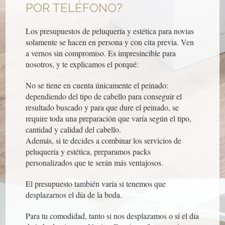
POR TELÉFONO?
Los presupuestos de peluquería y estética para novias
solamente se hacen en persona y con cita previa. Ven
a vernos sin compromiso. Es impresincible para
nosotros, y te explicamos el porqué:
No se tiene en cuenta únicamente el peinado:
dependiendo del tipo de cabello para conseguir el
resultado buscado y para que dure el peinado, se
require toda una preparación que varía según el tipo,
cantidad y calidad del cabello.
Además, si te decides a combinar los servicios de
peluquería y estética, preparamos packs
personalizados que te serán más ventajosos.
El presupuesto también varía si tenemos que
desplazarnos el día de la boda.
Para tu comodidad, tanto si nos desplazamos o si el día