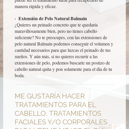
manera rápida y eficaz.
· Extensión de Pelo Natural Balmain
¿Quieres un peinado concreto que te quedaría
maravillosamente bien, pero no tienes cabello
suficiente? No te preocupes, con las extensiones de
pelo natural Balmain podemos conseguir el volumen y
cantidad necesarios para que luzcas el peinado de tus
sueños. Y aún más, si no quieres recurrir a las
extensiones de pelo, podemos buscarte un postizo de
cabello natural quita y pon solamente para el día de tu
boda.
ME GUSTARÍA HACER
TRATAMIENTOS PARA EL
CABELLO, TRATAMIENTOS
FACIALES Y/O CORPORALES