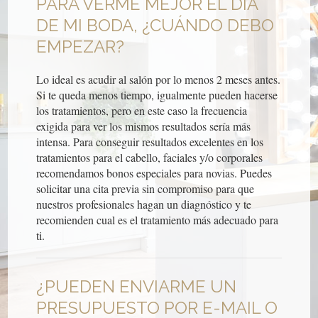
PARA VERME MEJOR EL DÍA
DE MI BODA, ¿CUÁNDO DEBO
EMPEZAR?
Lo ideal es acudir al salón por lo menos 2 meses antes.
Si te queda menos tiempo, igualmente pueden hacerse
los tratamientos, pero en este caso la frecuencia
exigida para ver los mismos resultados sería más
intensa. Para conseguir resultados excelentes en los
tratamientos para el cabello, faciales y/o corporales
recomendamos bonos especiales para novias. Puedes
solicitar una cita previa sin compromiso para que
nuestros profesionales hagan un diagnóstico y te
recomienden cual es el tratamiento más adecuado para
ti.
¿PUEDEN ENVIARME UN
PRESUPUESTO POR E-MAIL O