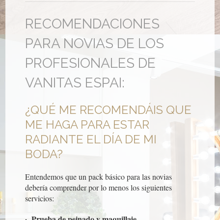
RECOMENDACIONES
PARA NOVIAS DE LOS
PROFESIONALES DE
VANITAS ESPAI:
¿QUÉ ME RECOMENDÁIS QUE
ME HAGA PARA ESTAR
RADIANTE EL DÍA DE MI
BODA?
Entendemos que un pack básico para las novias
debería comprender por lo menos los siguientes
servicios:
· Prueba de peinado y maquillaje